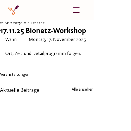
12. März 2025
1 Min. Lesezeit
17.11.25 Bionetz-Workshop
Wann:	Montag, 17. November 2025
Ort, Zeit und Detailprogramm folgen.
Veranstaltungen
Alle ansehen
Aktuelle Beiträge