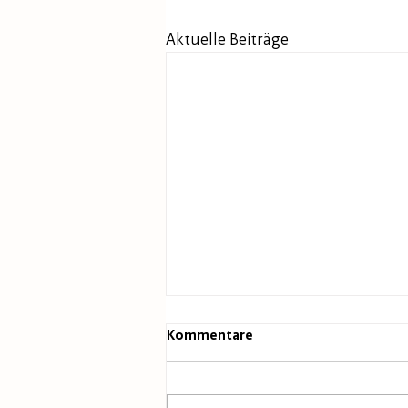
Aktuelle Beiträge
Kommentare