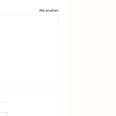
Alle ansehen