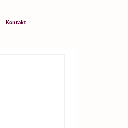
Kontakt