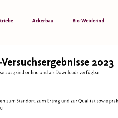
triebe
Ackerbau
Bio-Weiderind
-Versuchsergebnisse 2023
se 2023 sind online und als Downloads verfügbar. 
en zum Standort, zum Ertrag und zur Qualität sowie prak
zu