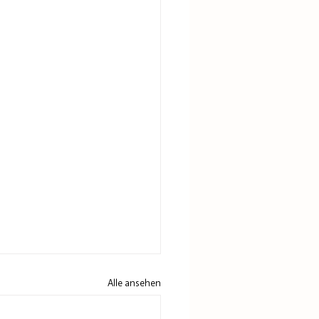
Alle ansehen