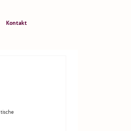
Kontakt
tische 