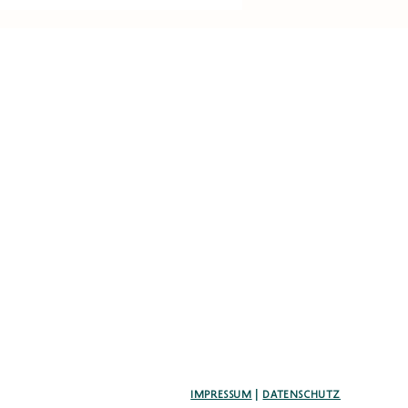
IMPRESSUM
|
DATENSCHUTZ