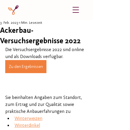
3. Feb. 2023
1 Min. Lesezeit
Ackerbau-
Versuchsergebnisse 2022
Die Versuchsergebnisse 2022 sind online 
und als Downloads verfügbar. 
Zu den Ergebnissen
Sie beinhalten Angaben zum Standort, 
zum Ertrag und zur Qualität sowie 
praktische Anbauerfahrungen zu
Winterweizen
Winterdinkel