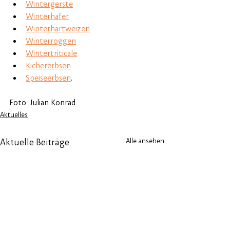
Wintergerste
Winterhafer
Winterhartweizen
Winterroggen
Wintertriticale
Kichererbsen
Speiseerbsen
.
Foto: Julian Konrad
Aktuelles
Alle ansehen
Aktuelle Beiträge