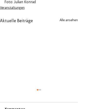
Foto: Julian Konrad
Veranstaltungen
Alle ansehen
Aktuelle Beiträge