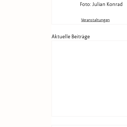
Foto: Julian Konrad
Veranstaltungen
Aktuelle Beiträge