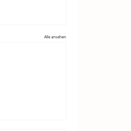
Alle ansehen