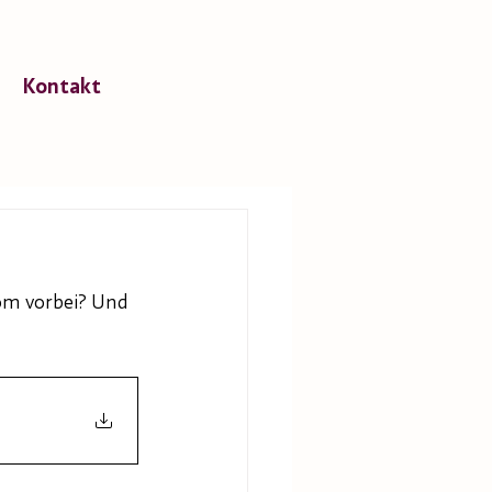
Kontakt
om vorbei? Und 