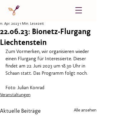
11. Apr. 2023
1 Min. Lesezeit
22.06.23: Bionetz-Flurgang
Liechtenstein
Zum Vormerken, wir organisieren wieder 
einen Flurgang für Interessierte. Dieser 
findet am 22. Juni 2023 um 18.30 Uhr in 
Schaan statt. Das Programm folgt noch.
Foto: Julian Konrad
Veranstaltungen
Alle ansehen
Aktuelle Beiträge