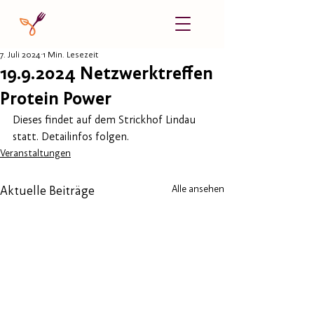
7. Juli 2024
1 Min. Lesezeit
19.9.2024 Netzwerktreffen
Protein Power
Dieses findet auf dem Strickhof Lindau 
statt. Detailinfos folgen.
Veranstaltungen
Alle ansehen
Aktuelle Beiträge