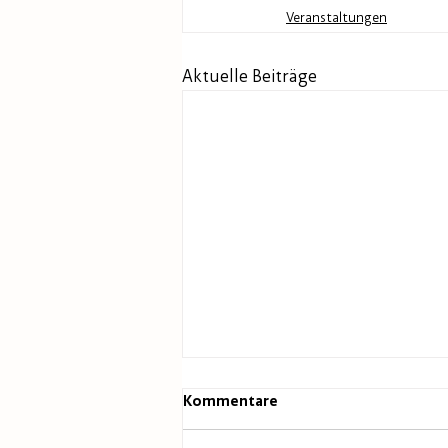
Veranstaltungen
Aktuelle Beiträge
Kommentare