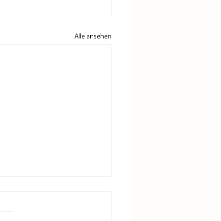
Alle ansehen