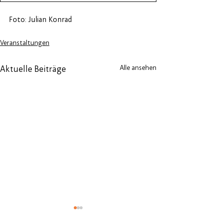
Foto: Julian Konrad
Veranstaltungen
Alle ansehen
Aktuelle Beiträge