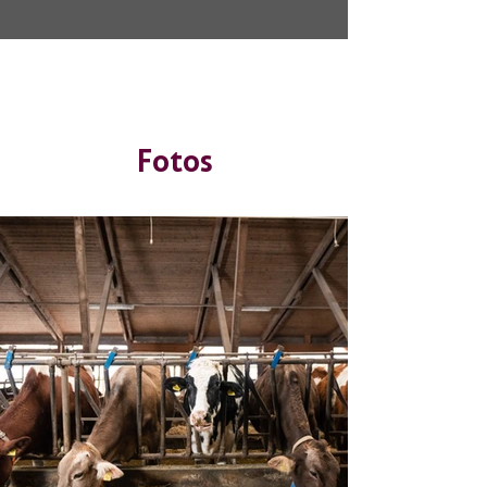
Fotos