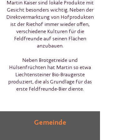
Martin Kaiser sind lokale Produkte mit
Gesicht besonders wichtig. Neben der
Direktvermarktung von Hofprodukten
ist der Riethof immer wieder offen,
verschiedene Kulturen für die
Feldfreunde auf seinen Flächen
anzubauen.
Neben Brotgetreide und
Hülsenfrüchten hat Martin so etwa
Liechtensteiner Bio-Braugerste
produziert, die als Grundlage für das
erste Feldfreunde-Bier diente.
Gemeinde