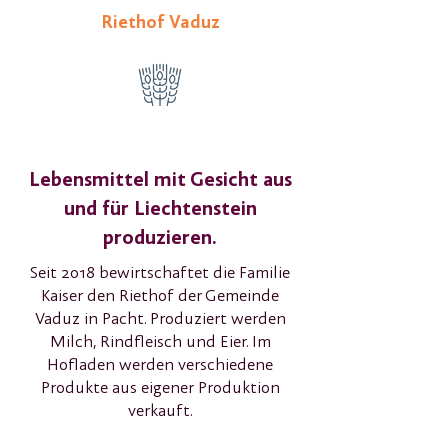
Riethof Vaduz
Lebensmittel mit Gesicht aus
und für Liechtenstein
produzieren.
Seit 2018 bewirtschaftet die Familie
Kaiser den Riethof der Gemeinde
Vaduz in Pacht. Produziert werden
Milch, Rindfleisch und Eier. Im
Hofladen werden verschiedene
Produkte aus eigener Produktion
verkauft.