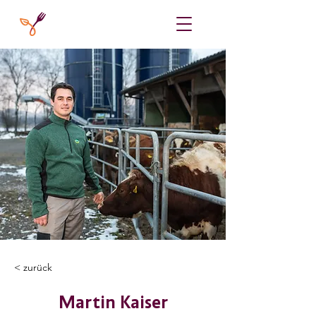
< zurück
Martin Kaiser