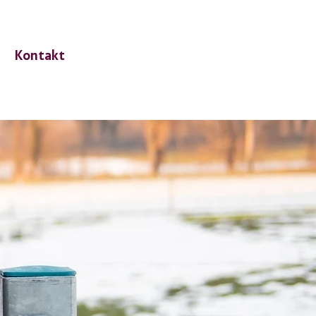
Kontakt