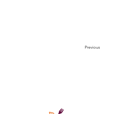
Previous