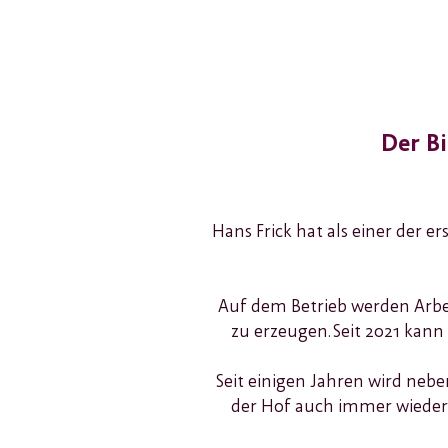
Der B
Hans Frick hat als einer der e
Auf dem Betrieb werden Arbe
zu erzeugen. Seit 2021 kan
Seit einigen Jahren wird neb
der Hof auch immer wieder