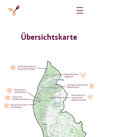
Übersichtskarte